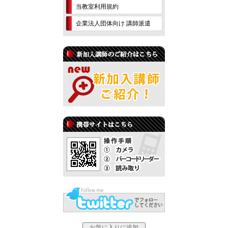
当教室利用規約
企業法人団体向け 講師派遣