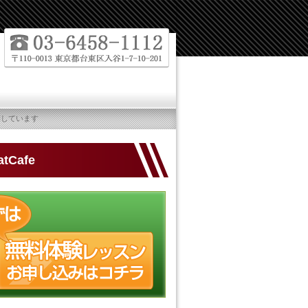
開しています
Cafe