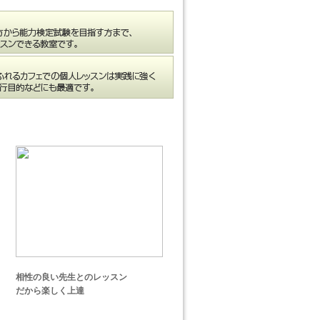
相性の良い先生とのレッスン
だから楽しく上達