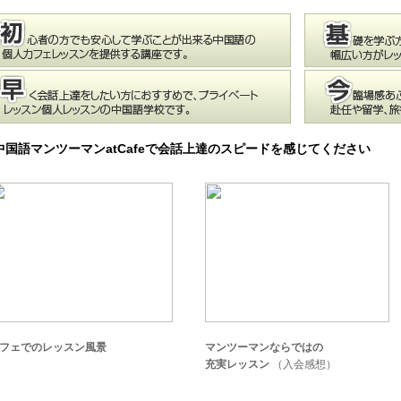
中国語マンツーマンatCafeで会話上達のスピードを感じてください
フェでのレッスン風景
マンツーマンならではの
充実レッスン
（入会感想）